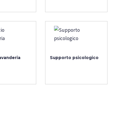
lavanderia
Supporto psicologico