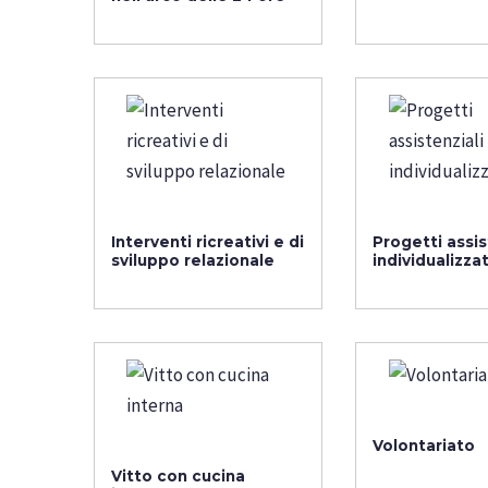
Interventi ricreativi e di
Progetti assis
sviluppo relazionale
individualizzat
Volontariato
Vitto con cucina