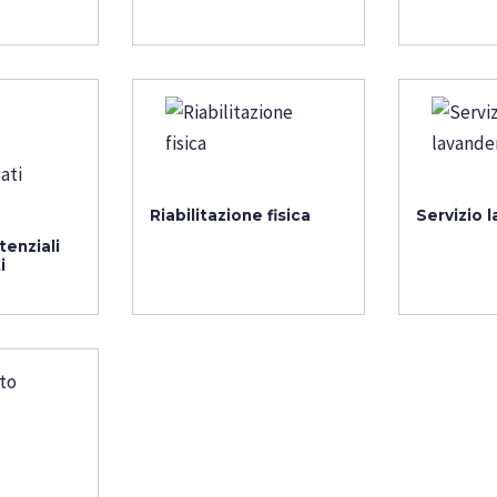
Riabilitazione fisica
Servizio 
tenziali
i