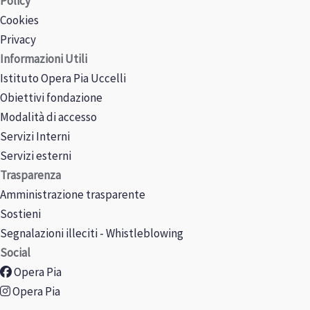
Policy
Cookies
Privacy
Informazioni Utili
Istituto Opera Pia Uccelli
Obiettivi fondazione
Modalità di accesso
Servizi Interni
Servizi esterni
Trasparenza
Amministrazione trasparente
Sostieni
Segnalazioni illeciti - Whistleblowing
Social
Opera Pia
Opera Pia