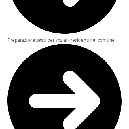
Preparazione pasti per anziani residenti nel comune