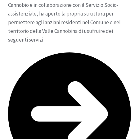
Cannobio e in collaborazione con il Servizio Socio-
assistenziale, ha aperto la propria struttura per
permettere agli anziani residenti nel Comune e nel
territorio della Valle Cannobina di usufruire dei
seguenti servizi