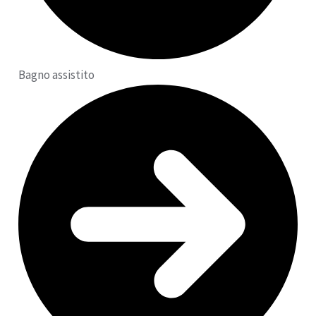
Bagno assistito