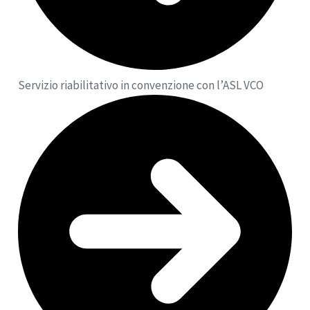
Servizio riabilitativo in convenzione con l’ASL VCO